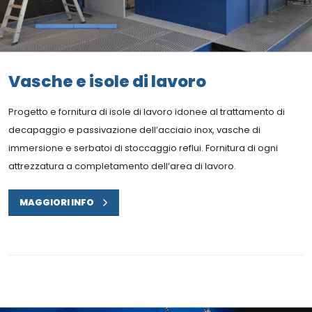
Vasche e isole di lavoro
Progetto e fornitura di isole di lavoro idonee al trattamento di
decapaggio e passivazione dell’acciaio inox, vasche di
immersione e serbatoi di stoccaggio reflui. Fornitura di ogni
attrezzatura a completamento dell’area di lavoro.
MAGGIORI INFO