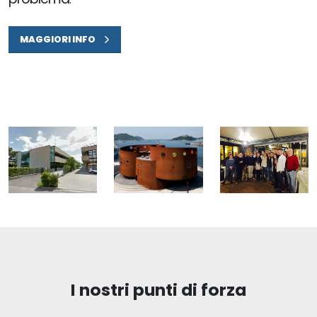
MAGGIORI INFO
I nostri punti di forza