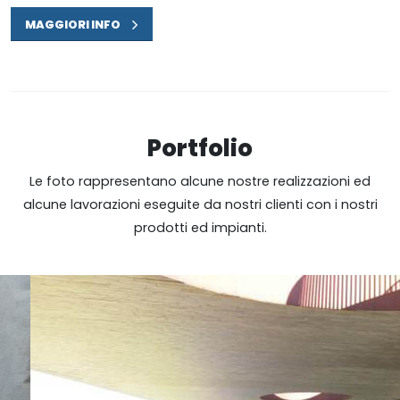
MAGGIORI INFO
Portfolio
Le foto rappresentano alcune nostre realizzazioni ed
alcune lavorazioni eseguite da nostri clienti con i nostri
prodotti ed impianti.