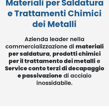
Materiali per Saldatura
e Trattamenti Chimici
dei Metalli
Azienda leader nella
commercializzazione di
materiali
per saldatura
,
prodotti chimici
per il trattamento dei metalli
e
Service conto terzi di decapaggio
e passivazione
di acciaio
inossidabile.