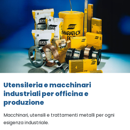
Utensileria e macchinari
industriali per officina e
produzione
Macchinari, utensili e trattamenti metalli per ogni
esigenza industriale.