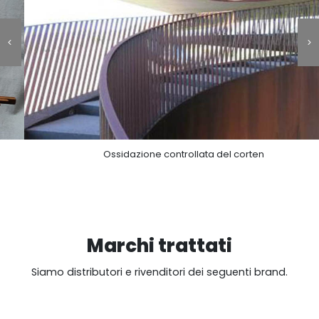
Ossidazione controllata del corten
Marchi trattati
Siamo distributori e rivenditori dei seguenti brand.