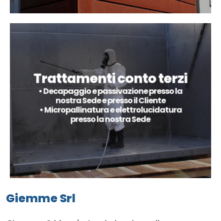
Trattamenti conto terzi
• Decapaggio e passivazione presso la
nostra Sede e presso il Cliente
• Micropallinatura e elettrolucidatura
presso la nostra Sede
Giemme Srl