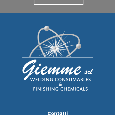
Contatti