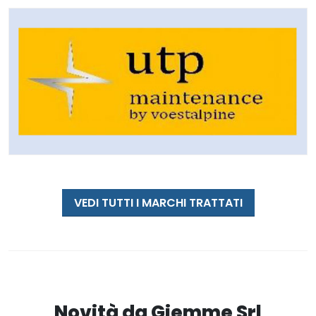
VEDI TUTTI I MARCHI TRATTATI
Novità da Giemme Srl