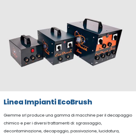
Linea Impianti EcoBrush
Giemme srl produce una gamma di macchine per il decapaggio
chimico e per i diversi trattamenti di: sgrassaggio,
decontaminazione, decapaggio, passivazione, lucidatura,