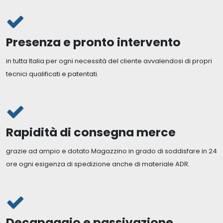
Presenza e pronto intervento
in tutta Italia per ogni necessità del cliente avvalendosi di propri
tecnici qualificati e patentati.
Rapidità di consegna merce
grazie ad ampio e dotato Magazzino in grado di soddisfare in 24
ore ogni esigenza di spedizione anche di materiale ADR.
Decapaggio e passivazione