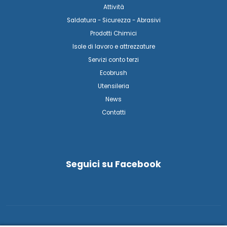
Attività
Saldatura - Sicurezza - Abrasivi
Prodotti Chimici
Isole di lavoro e attrezzature
Servizi conto terzi
Ecobrush
Utensileria
News
Contatti
Seguici su Facebook