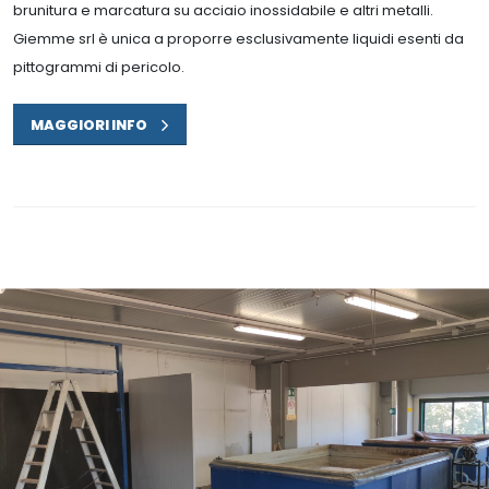
brunitura e marcatura su acciaio inossidabile e altri metalli.
Giemme srl è unica a proporre esclusivamente liquidi esenti da
pittogrammi di pericolo.
MAGGIORI INFO