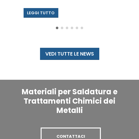
LEGGI TUTTO
VEDI TUTTE LE NEWS
Materiali per Saldatura e
Trattamenti Chimici dei
Metalli
CONTATTACI