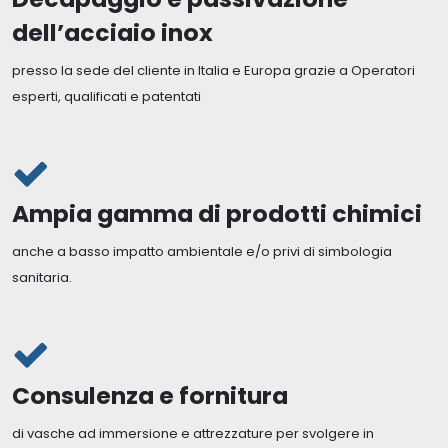
dell’acciaio inox
presso la sede del cliente in Italia e Europa grazie a Operatori
esperti, qualificati e patentati
Ampia gamma di prodotti chimici
anche a basso impatto ambientale e/o privi di simbologia
sanitaria.
Consulenza e fornitura
di vasche ad immersione e attrezzature per svolgere in