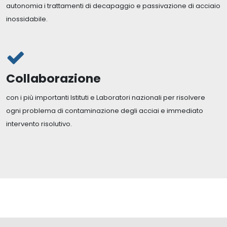
autonomia i trattamenti di decapaggio e passivazione di acciaio
inossidabile.
Collaborazione
con i più importanti Istituti e Laboratori nazionali per risolvere
ogni problema di contaminazione degli acciai e immediato
intervento risolutivo.