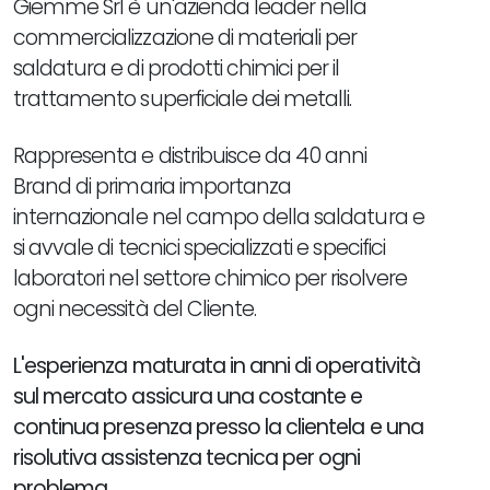
Giemme Srl è un'azienda leader nella
commercializzazione di materiali per
saldatura e di prodotti chimici per il
trattamento superficiale dei metalli.
Rappresenta e distribuisce da 40 anni
Brand di primaria importanza
internazionale nel campo della saldatura e
si avvale di tecnici specializzati e specifici
laboratori nel settore chimico per risolvere
ogni necessità del Cliente.
L'esperienza maturata in anni di operatività
sul mercato assicura una costante e
continua presenza presso la clientela e una
risolutiva assistenza tecnica per ogni
problema
.