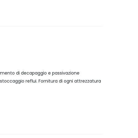
attamento di decapaggio e passivazione
stoccaggio reflui. Fornitura di ogni attrezzatura