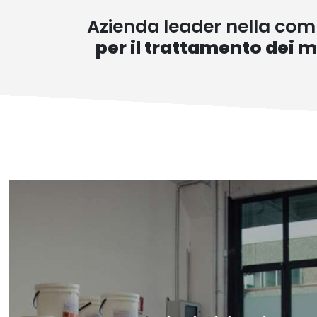
Azienda leader nella com
per il trattamento dei m