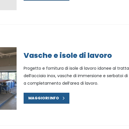
Vasche e isole di lavoro
Progetto e fornitura di isole di lavoro idonee al tr
dell’acciaio inox, vasche di immersione e serbatoi di 
a completamento dell’area di lavoro.
MAGGIORI INFO