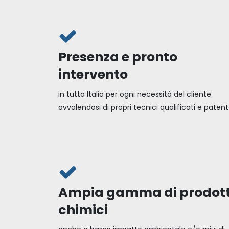
Presenza e pronto
intervento
in tutta Italia per ogni necessità del cliente
avvalendosi di propri tecnici qualificati e patent
Ampia gamma di prodott
chimici