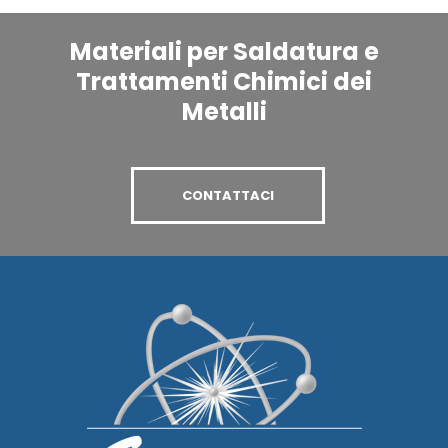
Materiali per Saldatura e
Trattamenti Chimici dei
Metalli
CONTATTACI