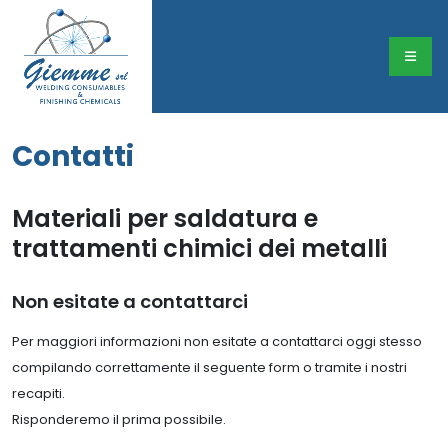
Contatti
Materiali per saldatura e
trattamenti chimici dei metalli
Non esitate a contattarci
Per maggiori informazioni non esitate a contattarci oggi stesso
compilando correttamente il seguente form o tramite i nostri
recapiti.
Risponderemo il prima possibile.