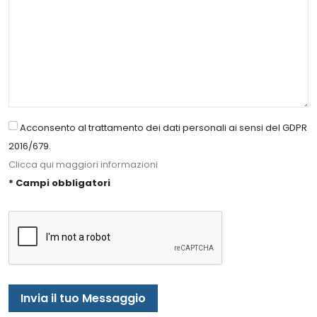
Acconsento al trattamento dei dati personali ai sensi del GDPR
2016/679.
Clicca qui maggiori informazioni
* Campi obbligatori