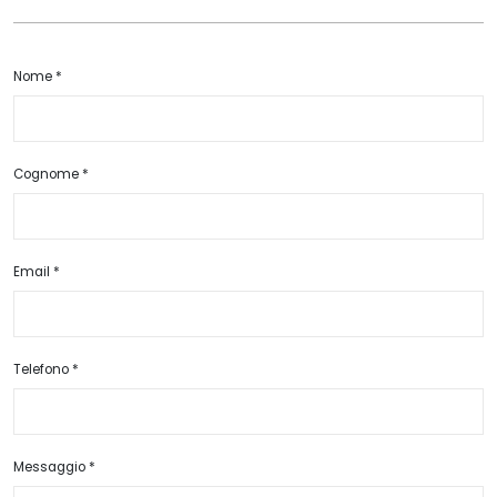
Nome *
Cognome *
Email *
Telefono *
Messaggio *