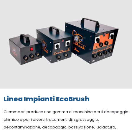
Linea Impianti EcoBrush
Giemme srl produce una gamma di macchine per il decapaggio
chimico e per i diversi trattamenti di: sgrassaggio,
decontaminazione, decapaggio, passivazione, lucidatura,