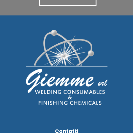
Contatti