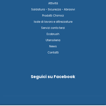
Attività
Saldatura - Sicurezza - Abrasivi
Prodotti Chimici
Isole di lavoro e attrezzature
Servizi conto terzi
Ecobrush
Utensileria
News
Contatti
Seguici su Facebook