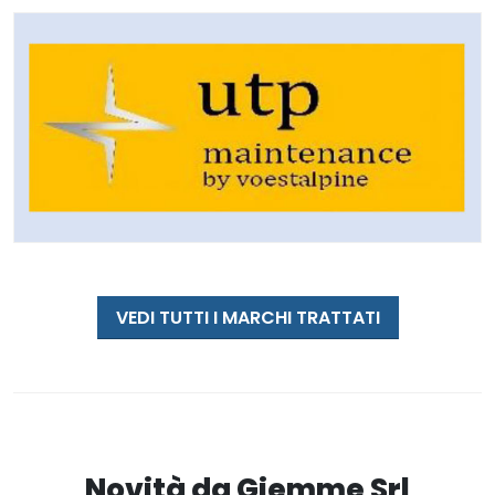
VEDI TUTTI I MARCHI TRATTATI
Novità da Giemme Srl