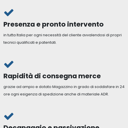
Presenza e pronto intervento
in tutta Italia per ogni necessità del cliente avvalendosi di propri
tecnici qualificati e patentati.
Rapidità di consegna merce
grazie ad ampio e dotato Magazzino in grado di soddisfare in 24
ore ogni esigenza di spedizione anche di materiale ADR.
Decapaggio e passivazione