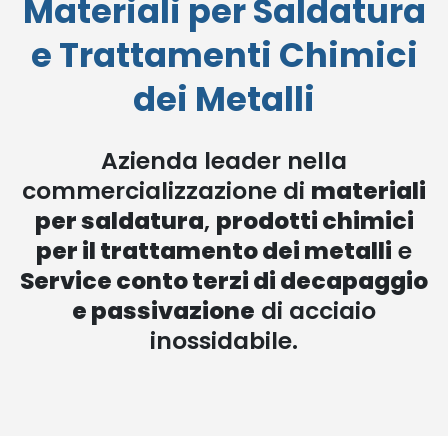
Materiali per Saldatura
e Trattamenti Chimici
dei Metalli
Azienda leader nella
commercializzazione di
materiali
per saldatura
,
prodotti chimici
per il trattamento dei metalli
e
Service conto terzi di decapaggio
e passivazione
di acciaio
inossidabile.