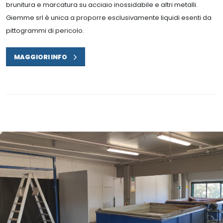
brunitura e marcatura su acciaio inossidabile e altri metalli.
Giemme srl è unica a proporre esclusivamente liquidi esenti da
pittogrammi di pericolo.
MAGGIORI INFO