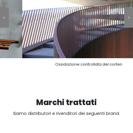
Ossidazione controllata del corten
Marchi trattati
Siamo distributori e rivenditori dei seguenti brand.