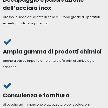
dell’acciaio inox
presso la sede del cliente in Italia e Europa grazie a Operatori
esperti, qualificati e patentati
Ampia gamma di prodotti chimici
anche a basso impatto ambientale e/o privi di simbologia
sanitaria.
Consulenza e fornitura
di vasche ad immersione e attrezzature per svolgere in