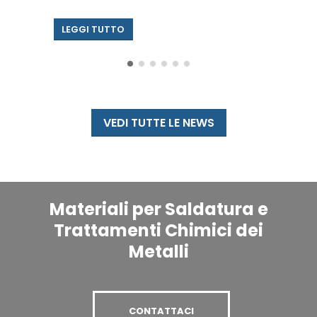
LEGGI TUTTO
VEDI TUTTE LE NEWS
Materiali per Saldatura e
Trattamenti Chimici dei
Metalli
CONTATTACI