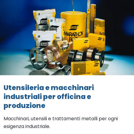
Utensileria e macchinari
industriali per officina e
produzione
Macchinari, utensili e trattamenti metalli per ogni
esigenza industriale.