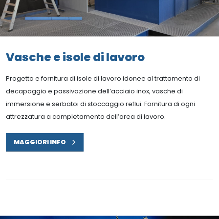
Vasche e isole di lavoro
Progetto e fornitura di isole di lavoro idonee al trattamento di
decapaggio e passivazione dell’acciaio inox, vasche di
immersione e serbatoi di stoccaggio reflui. Fornitura di ogni
attrezzatura a completamento dell’area di lavoro.
MAGGIORI INFO