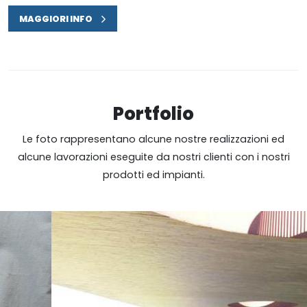
MAGGIORI INFO
Portfolio
Le foto rappresentano alcune nostre realizzazioni ed
alcune lavorazioni eseguite da nostri clienti con i nostri
prodotti ed impianti.