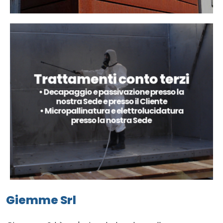
Trattamenti conto terzi
• Decapaggio e passivazione presso la
nostra Sede e presso il Cliente
• Micropallinatura e elettrolucidatura
presso la nostra Sede
Giemme Srl