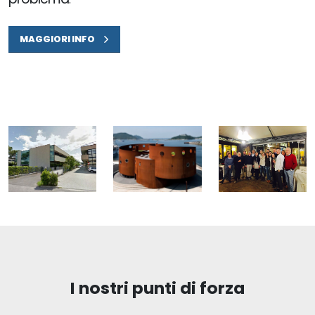
MAGGIORI INFO
I nostri punti di forza