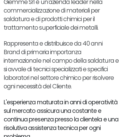
Giemme Srl è un'azienda leader nella
commercializzazione di materiali per
saldatura e di prodotti chimici per il
trattamento superficiale dei metalli.
Rappresenta e distribuisce da 40 anni
Brand di primaria importanza
internazionale nel campo della saldatura e
si avvale di tecnici specializzati e specifici
laboratori nel settore chimico per risolvere
ogni necessità del Cliente.
L'esperienza maturata in anni di operatività
sul mercato assicura una costante e
continua presenza presso la clientela e una
risolutiva assistenza tecnica per ogni
problema
.