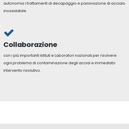
autonomia i trattamenti di decapaggio e passivazione di acciaio
inossidabile.
Collaborazione
con i più importanti Istituti e Laboratori nazionali per risolvere
ogni problema di contaminazione degli acciai e immediato
intervento risolutivo.