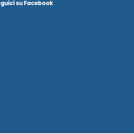
guici su Facebook