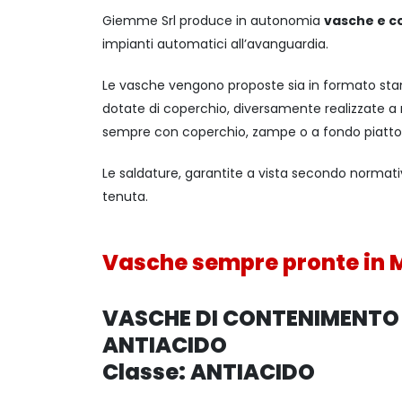
Giemme Srl produce in autonomia
vasche e co
impianti automatici all’avanguardia.
Le vasche vengono proposte sia in formato stand
dotate di coperchio, diversamente realizzate a
sempre con coperchio, zampe o a fondo piatto
Le saldature, garantite a vista secondo normat
tenuta.
Vasche sempre pronte in 
VASCHE DI CONTENIMENTO 
ANTIACIDO
Classe: ANTIACIDO