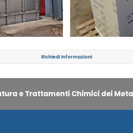
Richiedi Informazioni
atura e Trattamenti Chimici dei Metal