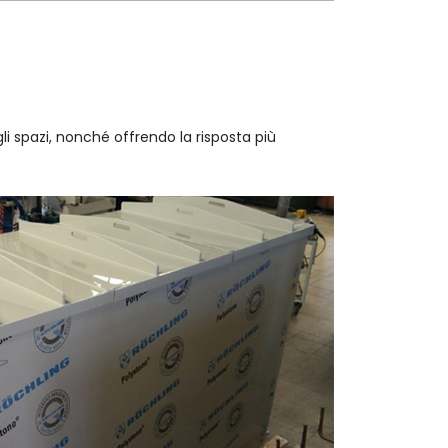
li spazi, nonché offrendo la risposta più