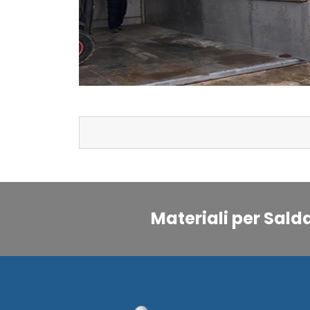
Materiali per Sald