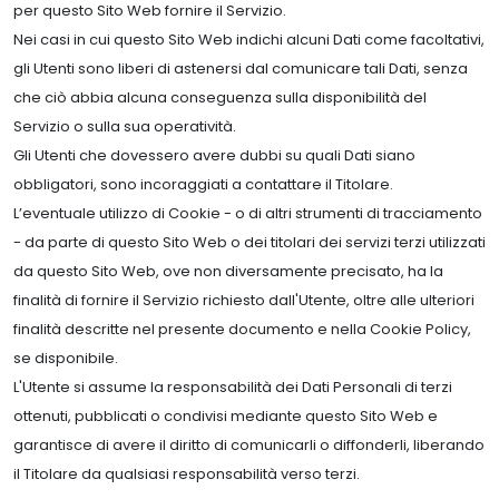
per questo Sito Web fornire il Servizio.
Nei casi in cui questo Sito Web indichi alcuni Dati come facoltativi,
gli Utenti sono liberi di astenersi dal comunicare tali Dati, senza
che ciò abbia alcuna conseguenza sulla disponibilità del
Servizio o sulla sua operatività.
Gli Utenti che dovessero avere dubbi su quali Dati siano
obbligatori, sono incoraggiati a contattare il Titolare.
L’eventuale utilizzo di Cookie - o di altri strumenti di tracciamento
- da parte di questo Sito Web o dei titolari dei servizi terzi utilizzati
da questo Sito Web, ove non diversamente precisato, ha la
finalità di fornire il Servizio richiesto dall'Utente, oltre alle ulteriori
finalità descritte nel presente documento e nella Cookie Policy,
se disponibile.
L'Utente si assume la responsabilità dei Dati Personali di terzi
ottenuti, pubblicati o condivisi mediante questo Sito Web e
garantisce di avere il diritto di comunicarli o diffonderli, liberando
il Titolare da qualsiasi responsabilità verso terzi.