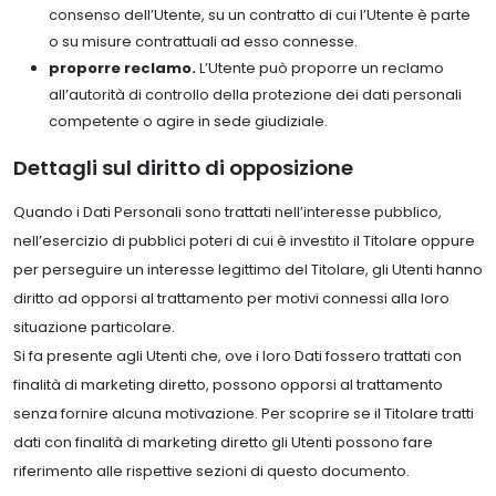
consenso dell’Utente, su un contratto di cui l’Utente è parte
o su misure contrattuali ad esso connesse.
proporre reclamo.
L’Utente può proporre un reclamo
all’autorità di controllo della protezione dei dati personali
competente o agire in sede giudiziale.
Dettagli sul diritto di opposizione
Quando i Dati Personali sono trattati nell’interesse pubblico,
nell’esercizio di pubblici poteri di cui è investito il Titolare oppure
per perseguire un interesse legittimo del Titolare, gli Utenti hanno
diritto ad opporsi al trattamento per motivi connessi alla loro
situazione particolare.
Si fa presente agli Utenti che, ove i loro Dati fossero trattati con
finalità di marketing diretto, possono opporsi al trattamento
senza fornire alcuna motivazione. Per scoprire se il Titolare tratti
dati con finalità di marketing diretto gli Utenti possono fare
riferimento alle rispettive sezioni di questo documento.