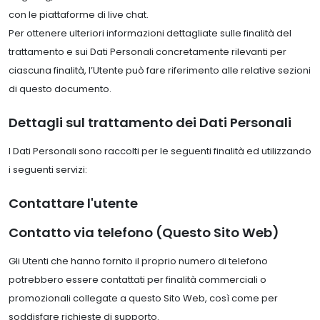
con le piattaforme di live chat.
Per ottenere ulteriori informazioni dettagliate sulle finalità del
trattamento e sui Dati Personali concretamente rilevanti per
ciascuna finalità, l’Utente può fare riferimento alle relative sezioni
di questo documento.
Dettagli sul trattamento dei Dati Personali
I Dati Personali sono raccolti per le seguenti finalità ed utilizzando
i seguenti servizi:
Contattare l'utente
Contatto via telefono (Questo Sito Web)
Gli Utenti che hanno fornito il proprio numero di telefono
potrebbero essere contattati per finalità commerciali o
promozionali collegate a questo Sito Web, così come per
soddisfare richieste di supporto.