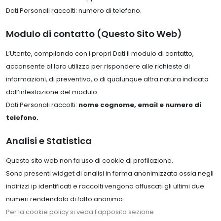
Dati Personali raccolti: numero di telefono.
Modulo di contatto (Questo Sito Web)
L’Utente, compilando con i propri Dati il modulo di contatto,
acconsente al loro utilizzo per rispondere alle richieste di
informazioni, di preventivo, o di qualunque altra natura indicata
dall’intestazione del modulo.
Dati Personali raccolti:
nome cognome, email e numero di
telefono.
Analisi e Statistica
Questo sito web non fa uso di cookie di profilazione.
Sono presenti widget di analisi in forma anonimizzata ossia negli
indirizzi ip identificati e raccolti vengono offuscati gli ultimi due
numeri rendendolo di fatto anonimo.
Per la cookie policy si veda l'apposita sezione