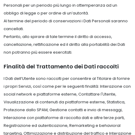
Personali per un periodo più lungo in ottemperanza ad un
obbligo di legge o per ordine di un’autorità.
Al termine del periodo di conservazioni i Dati Personali saranno
cancellati.
Pertanto, allo spirare di tale termine il diritto di accesso,
cancellazione, rettificazione ed il diritto alla portabilità dei Dati
non potranno più essere esercitati.
Finalità del Trattamento dei Dati raccolti
I Dati dell’Utente sono raccolti per consentire al Titolare di fornire
i propri Servizi, così come per le seguenti finalità: Interazione con
social network e piattaforme esterne, Contattare l'Utente,
Visualizzazione di contenuti da piattaforme esterne, Statistica,
Protezione dallo SPAM, Gestione contatti e invio di messaggi,
Interazione con piattaforme di raccolta dati e altre terze parti,
Registrazione ed autenticazione, Remarketing e behavioral
targeting, Ottimizzazione e distribuzione del traffico e Interazione