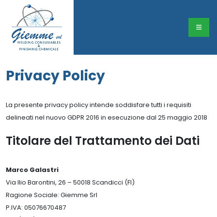
Privacy Policy
La presente privacy policy intende soddisfare tutti i requisiti
delineati nel nuovo GDPR 2016 in esecuzione dal 25 maggio 2018
Titolare del Trattamento dei Dati
Marco Galastri
Via Ilio Barontini, 26 – 50018 Scandicci (FI)
Ragione Sociale: Giemme Srl
P.IVA: 05076670487