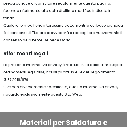
prega dunque di consultare regolarmente questa pagina,
facendo riferimento alla data di ultima modifica indicata in
fondo.
Qualora le modifiche interessino trattamenti la cui base giuridica
è il consenso, il Titolare provvederà a raccogliere nuovamente il
consenso dell’Utente, se necessario.
Riferimenti legali
La presente informativa privacy è redatta sulla base di molteplici
ordinamenti legislativi, inclusi gli artt. 13 e 14 del Regolamento
(UE) 2016/679.
Ove non diversamente specificato, questa informativa privacy
riguarda esclusivamente questo Sito Web.
Materiali per Saldatura e