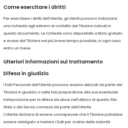
Come esercitare i diritti
Per esercitare i diritti dell’Utente, gli Utenti possono indirizzare
una richiesta agli estremi di contatto del Titolare indicati in
questo documento. Le richieste sono depositate a titolo gratuito
e evase dal Titolare nel più breve tempo possibile, in ogni caso
entro un mese.
Ulteriori informazioni sul trattamento
Difesa in giudizio
I Dati Personali dell’Utente possono essere utilizzati da parte del
Titolare in giudizio o nelle fasi preparatorie alla sua eventuale
instaurazione per la difesa da abusi nell'utilizzo di questo Sito
Web o dei Servizi connessi da parte dell’Utente.
L’Utente dichiara di essere consapevole che il Titolare potrebbe
essere obbligato a rivelare i Dati per ordine delle autorità