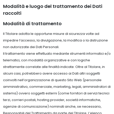
Modalità e luogo del trattamento dei Dati
raccolti
Modalità di trattamento
Il Titolare adotta le opportune misure di sicurezza volte ad
impedire l’accesso, la divulgazione, la modifica o la distruzione
non autorizzate dei Dati Personali.
Il trattamento viene effettuato mediante strumenti informatici e/o
telematici, con modalità organizzative e con logiche
strettamente correlate alle finalità indicate. Oltre al Titolare, in
alcuni casi, potrebbero avere accesso ai Dati altri soggetti
coinvolti nell’organizzazione di questo Sito Web (personale
amministrativo, commerciale, marketing, legali, amministratori di
sistema) ovvero soggetti esterni (come fornitori di servizi tecnici
terzi, corrieri postali, hosting provider, società informatiche,
agenzie di comunicazione) nominati anche, se necessario,
Responsabili del Trattamento da parte del Titolare. L’elenco