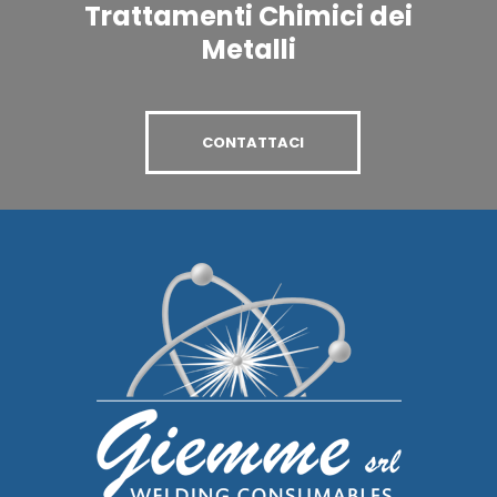
Trattamenti Chimici dei
Metalli
CONTATTACI