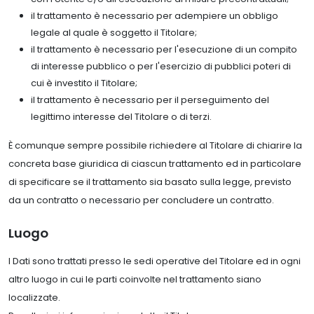
il trattamento è necessario per adempiere un obbligo
legale al quale è soggetto il Titolare;
il trattamento è necessario per l'esecuzione di un compito
di interesse pubblico o per l'esercizio di pubblici poteri di
cui è investito il Titolare;
il trattamento è necessario per il perseguimento del
legittimo interesse del Titolare o di terzi.
È comunque sempre possibile richiedere al Titolare di chiarire la
concreta base giuridica di ciascun trattamento ed in particolare
di specificare se il trattamento sia basato sulla legge, previsto
da un contratto o necessario per concludere un contratto.
Luogo
I Dati sono trattati presso le sedi operative del Titolare ed in ogni
altro luogo in cui le parti coinvolte nel trattamento siano
localizzate.