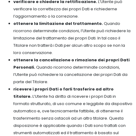
verificare e chiedere la rettificazione.
L’Utente può
verificare la correttezza dei propri Dati e richiederne
l’aggiornamento o la correzione.
ottenere la limitazione del trattamento.
Quando
ricorrono determinate condizioni, l’Utente può richiedere la
limitazione del trattamento dei propri Dati. In tal caso il
Titolare non tratterà i Dati per alcun altro scopo se non la
loro conservazione.
ottenere la cancellazione o rimozione dei propri Dati
Personali.
Quando ricorrono determinate condizioni,
l’Utente può richiedere la cancellazione dei propri Dati da
parte del Titolare.
ricevere i propri Dati o farli trasferire ad altro
titolare.
L’Utente ha diritto di ricevere i propri Dati in
formato strutturato, di uso comune e leggibile da dispositivo
automatico e, ove tecnicamente fattibile, di ottenerne il
trasferimento senza ostacoli ad un altro titolare. Questa
disposizione è applicabile quando i Dati sono trattati con
strumenti automatizzati ed il trattamento è basato sul