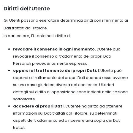
Diritti dell’Utente
Gli Utenti possono esercitare determinati diritti con riferimento ai
Dati trattati dal Titolare.
In particolare, l’Utente ha il diritto di:
revocare il consenso in ogni momento.
L’Utente può
revocare il consenso al trattamento dei propri Dati
Personali precedentemente espresso.
opporsi al trattamento dei propri Dati.
L’Utente può
opporsi al trattamento dei propri Dati quando esso avviene
su una base giuridica diversa dal consenso. Ulteriori
dettagli sul diritto di opposizione sono indicati nella sezione
sottostante.
accedere ai propri Dati.
L’Utente ha diritto ad ottenere
informazioni sui Dati trattati dal Titolare, su determinati
aspetti del trattamento ed a ricevere una copia dei Dati
trattati.