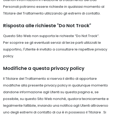
Personali potranno essere richieste in qualsiasi momento al
Titolare del Trattamento utilizzando gli estremi di contatto.
Risposta alle richieste "Do Not Track"
Questo Sito Web non supporta le richieste “Do Not Track”.
Per scoprire se gli eventuali servizi di terze parti utilizzati le
supportino, l'Utente è invitato a consultare le rispettive privacy
policy.
Modifiche a questa privacy policy
Il Titolare del Trattamento si riserva il diritto di apportare
modifiche alla presente privacy policy in qualunque momento
dandone informazione agli Utenti su questa pagina e, se
possibile, su questo Sito Web nonché, qualora tecnicamente e
legalmente fattibile, inviando una notifica agli Utenti attraverso
uno degli estremi di contatto di cui è in possesso il Titolare . Si