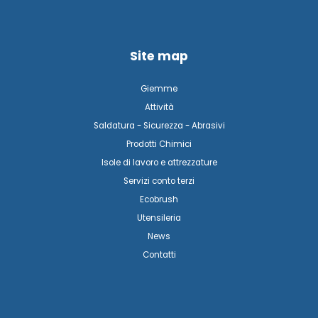
Site map
Giemme
Attività
Saldatura - Sicurezza - Abrasivi
Prodotti Chimici
Isole di lavoro e attrezzature
Servizi conto terzi
Ecobrush
Utensileria
News
Contatti