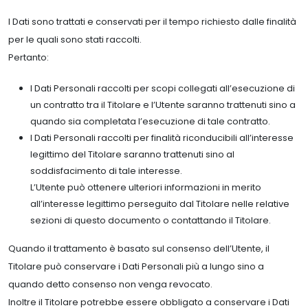
I Dati sono trattati e conservati per il tempo richiesto dalle finalità
per le quali sono stati raccolti.
Pertanto:
I Dati Personali raccolti per scopi collegati all’esecuzione di
un contratto tra il Titolare e l’Utente saranno trattenuti sino a
quando sia completata l’esecuzione di tale contratto.
I Dati Personali raccolti per finalità riconducibili all’interesse
legittimo del Titolare saranno trattenuti sino al
soddisfacimento di tale interesse.
L’Utente può ottenere ulteriori informazioni in merito
all’interesse legittimo perseguito dal Titolare nelle relative
sezioni di questo documento o contattando il Titolare.
Quando il trattamento è basato sul consenso dell’Utente, il
Titolare può conservare i Dati Personali più a lungo sino a
quando detto consenso non venga revocato.
Inoltre il Titolare potrebbe essere obbligato a conservare i Dati