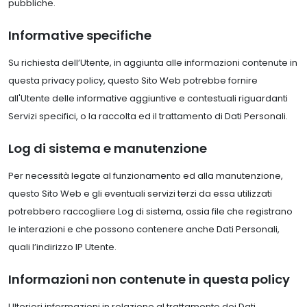
pubbliche.
Informative specifiche
Su richiesta dell’Utente, in aggiunta alle informazioni contenute in
questa privacy policy, questo Sito Web potrebbe fornire
all'Utente delle informative aggiuntive e contestuali riguardanti
Servizi specifici, o la raccolta ed il trattamento di Dati Personali.
Log di sistema e manutenzione
Per necessità legate al funzionamento ed alla manutenzione,
questo Sito Web e gli eventuali servizi terzi da essa utilizzati
potrebbero raccogliere Log di sistema, ossia file che registrano
le interazioni e che possono contenere anche Dati Personali,
quali l’indirizzo IP Utente.
Informazioni non contenute in questa policy
Ulteriori informazioni in relazione al trattamento dei Dati