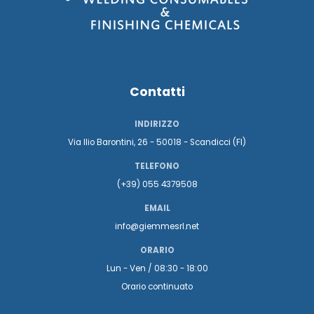
Contatti
INDIRIZZO
Via Ilio Barontini, 26 - 50018 - Scandicci (FI)
TELEFONO
(+39) 055 4379508
EMAIL
info@giemmesrl.net
ORARIO
Lun - Ven / 08:30 - 18:00
Orario continuato